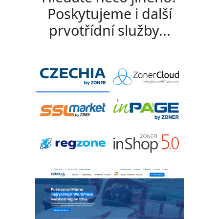
Poskytujeme i další
prvotřídní služby...